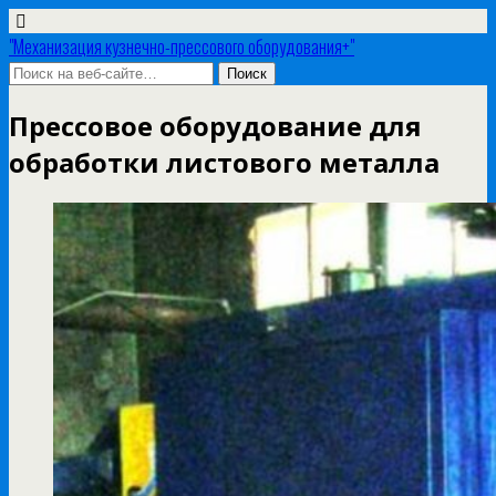
"Механизация кузнечно-прессового оборудования+"
Прессовое оборудование для
обработки листового металла