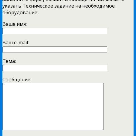
указать Техническое задание на необходимое
оборудование.
Ваше имя:
Ваш e-mail:
Тема:
Сообщение: