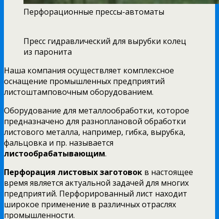
Перфорационные прессы-автоматы
Пресс гидравлический для вырубки колец
из паронита
Наша компания осуществляет комплексное
оснащение промышленных предприятий
листоштамповочным оборудованием.
Оборудование для металлообработки, которое
предназначено для разноплановой обработки
листового металла, например, гибка, вырубка,
фальцовка и пр. называется
листообрабатывающим
.
Перфорация листовых заготовок
в настоящее
время является актуальной задачей для многих
предприятий. Перфорированный лист находит
широкое применение в различных отраслях
промышленности.