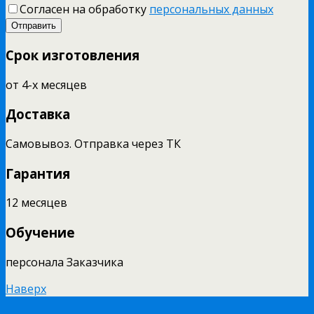
Согласен на обработку
персональных данных
Срок изготовления
от 4-х месяцев
Доставка
Самовывоз. Отправка через ТК
Гарантия
12 месяцев
Обучение
персонала Заказчика
Наверх