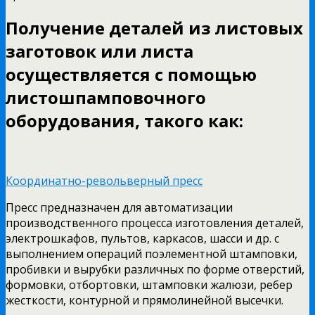
Получение деталей из листовых
заготовок или листа
осуществляется с помощью
листошпамповочного
оборудования, такого как:
Координатно-револьверный пресс
Пресс предназначен для автоматизации
производственного процесса изготовления деталей,
электрошкафов, пультов, каркасов, шасси и др. с
выполнением операций поэлементной штамповки,
пробивки и вырубки различных по форме отверстий,
формовки, отбортовки, штамповки жалюзи, ребер
жесткости, контурной и прямолинейной высечки.