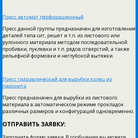
Пресс автомат перфорационный
Пресс данной группы предназначен для изготовления
деталей типа сит, решет и т.п. из листового или
рулонного материала методом последовательной
пробивки, пуклевки и т.п. рядов отверстий, а также
рельефной формовки и неглубокой вытяжки.
Пресс гидравлический для вырубки колец из
паронита
Пресс предназначен для вырубки из листового
материала в автоматическом режиме прокладок
различных размеров и конфигураций одновременно.
ОТПРАВИТЬ ЗАЯВКУ:
Заполните форму заявки. В сообщении вы можете