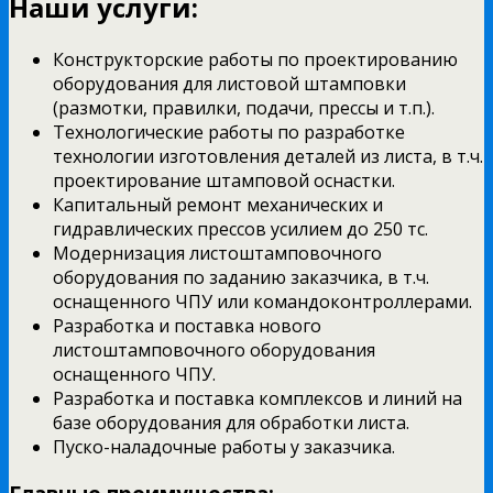
Наши услуги:
Конструкторские работы по проектированию
оборудования для листовой штамповки
(размотки, правилки, подачи, прессы и т.п.).
Технологические работы по разработке
технологии изготовления деталей из листа, в т.ч.
проектирование штамповой оснастки.
Капитальный ремонт механических и
гидравлических прессов усилием до 250 тс.
Модернизация листоштамповочного
оборудования по заданию заказчика, в т.ч.
оснащенного ЧПУ или командоконтроллерами.
Разработка и поставка нового
листоштамповочного оборудования
оснащенного ЧПУ.
Разработка и поставка комплексов и линий на
базе оборудования для обработки листа.
Пуско-наладочные работы у заказчика.