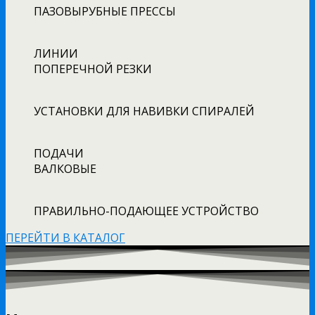
ПАЗОВЫРУБНЫЕ ПРЕССЫ
ЛИНИИ
ПОПЕРЕЧНОЙ РЕЗКИ
УСТАНОВКИ ДЛЯ НАВИВКИ СПИРАЛЕЙ
ПОДАЧИ
ВАЛКОВЫЕ
ПРАВИЛЬНО-ПОДАЮЩЕЕ УСТРОЙСТВО
ПЕРЕЙТИ В КАТАЛОГ