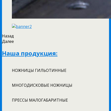
Назад
Далее
Наша продукция:
НОЖНИЦЫ ГИЛЬОТИННЫЕ
МНОГОДИСКОВЫЕ НОЖНИЦЫ
ПРЕССЫ МАЛОГАБАРИТНЫЕ