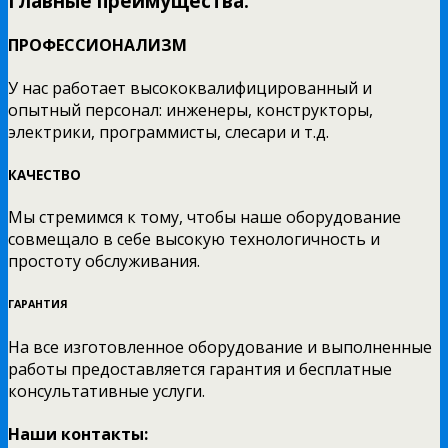
Главные преимущества:
ПРОФЕССИОНАЛИЗМ
У нас работает высококвалифицированный и
опытный персонал: инженеры, конструкторы,
электрики, программисты, слесари и т.д.
КАЧЕСТВО
Мы стремимся к тому, чтобы наше оборудование
совмещало в себе высокую технологичность и
простоту обслуживания.
ГАРАНТИЯ
На все изготовленное оборудование и выполненные
работы предоставляется гарантия и бесплатные
консультативные услуги.
Наши контакты: